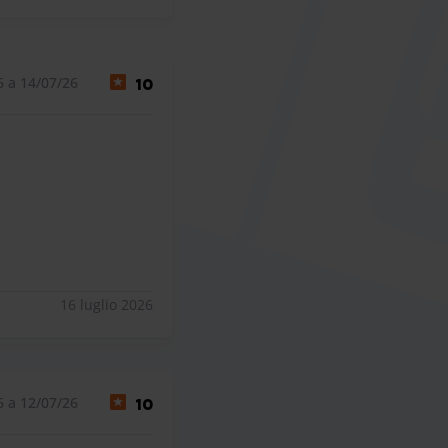
6 a 14/07/26
10
16 luglio 2026
6 a 12/07/26
10