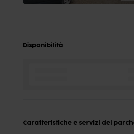
Disponibilità
Caratteristiche e servizi del parc