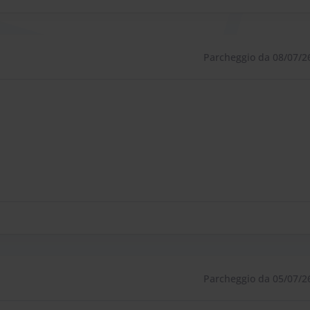
Parcheggio da 08/07/2
Parcheggio da 05/07/2