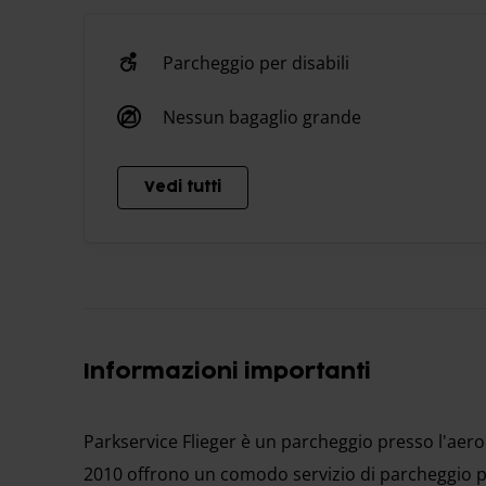
Parcheggio per disabili
Nessun bagaglio grande
Vedi tutti
Informazioni importanti
Parkservice Flieger è un parcheggio presso l'aero
2010 offrono un comodo servizio di parcheggio per