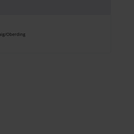
aig/Oberding