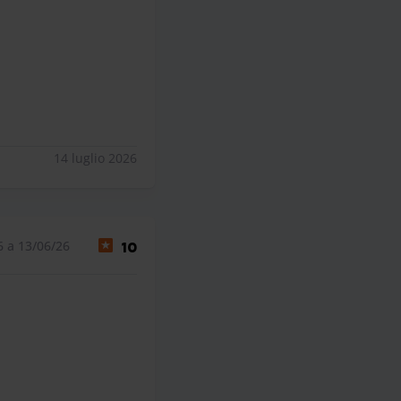
14 luglio 2026
6 a 13/06/26
10