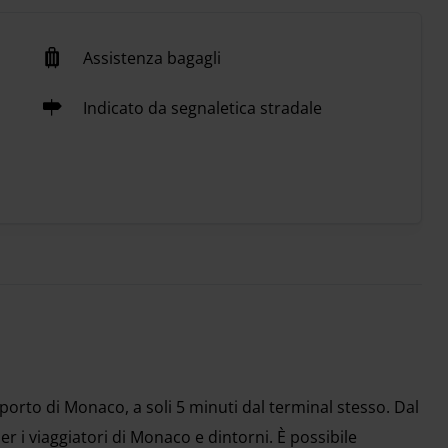
Assistenza bagagli
Indicato da segnaletica stradale
porto di Monaco, a soli 5 minuti dal terminal stesso. Dal
 i viaggiatori di Monaco e dintorni. È possibile