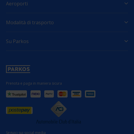
Aeroporti
Modalità di trasporto
Su Parkos
Prenota e paga in maniera sicura
Seguici sui social media