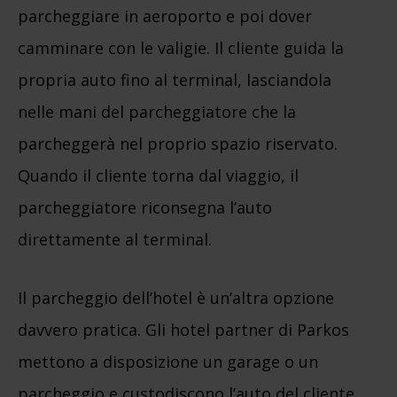
parcheggiare in aeroporto e poi dover
camminare con le valigie. Il cliente guida la
propria auto fino al terminal, lasciandola
nelle mani del parcheggiatore che la
parcheggerà nel proprio spazio riservato.
Quando il cliente torna dal viaggio, il
parcheggiatore riconsegna l’auto
direttamente al terminal.
Il parcheggio dell’hotel è un’altra opzione
davvero pratica. Gli hotel partner di Parkos
mettono a disposizione un garage o un
parcheggio e custodiscono l’auto del cliente