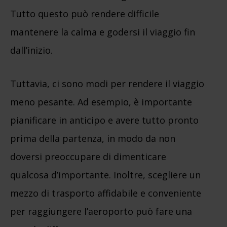
Tutto questo può rendere difficile
mantenere la calma e godersi il viaggio fin
dall’inizio.
Tuttavia, ci sono modi per rendere il viaggio
meno pesante. Ad esempio, è importante
pianificare in anticipo e avere tutto pronto
prima della partenza, in modo da non
doversi preoccupare di dimenticare
qualcosa d’importante. Inoltre, scegliere un
mezzo di trasporto affidabile e conveniente
per raggiungere l’aeroporto può fare una