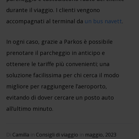
durante il viaggio. I clienti vengono
accompagnati al terminal da
un bus navett
.
In ogni caso, grazie a Parkos è possibile
prenotare il parcheggio in anticipo e
ottenere le tariffe più convenienti; una
soluzione facilissima per chi cerca il modo
migliore per raggiungere l’aeroporto,
evitando di dover cercare un posto auto
all’ultimo minuto.
Di
Camilla
in
Consigli di viaggio
in
maggio, 2023