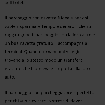
dell’hotel.
Il parcheggio con navetta è ideale per chi
vuole risparmiare tempo e denaro. I clienti
raggiungono il parcheggio con la loro auto e
un bus navetta gratuito li accompagna al
terminal. Quando tornano dal viaggio,
trovano allo stesso modo un transfert
gratuito che li preleva e li riporta alla loro
auto.
Il parcheggio con parcheggiatore è perfetto
per chi vuole evitare lo stress di dover