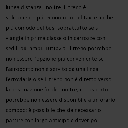
lunga distanza. Inoltre, il treno è
solitamente più economico del taxi e anche
più comodo del bus, soprattutto se si
viaggia in prima classe o in carrozze con
sedili più ampi. Tuttavia, il treno potrebbe
non essere l’opzione più conveniente se
l’aeroporto non è servito da una linea
ferroviaria o se il treno non è diretto verso
la destinazione finale. Inoltre, il trasporto
potrebbe non essere disponibile a un orario
comodo; è possibile che sia necessario
partire con largo anticipo e dover poi