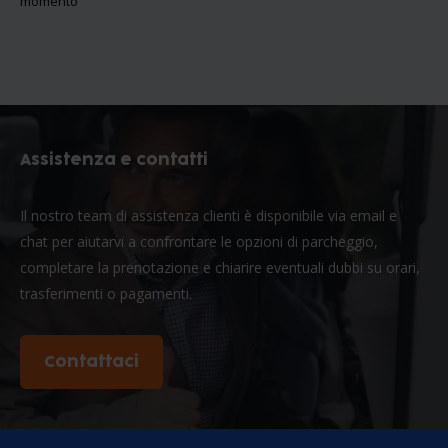
momento
Assistenza e contatti
Il nostro team di assistenza clienti è disponibile via email e
chat per aiutarvi a confrontare le opzioni di parcheggio,
completare la prenotazione e chiarire eventuali dubbi su orari,
trasferimenti o pagamenti.
Contattaci