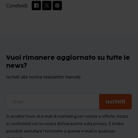
Condividi:
Vuoi rimanere aggiornato su tutte le
news?
Iscriviti alla nostra newsletter mensile
Iscriviti
Si accetta l'invio di e-mail di marketing con notizie e offerte. Il tutto
in conformità con la nostra
dichiarazione sulla privacy
. È inoltre
possibile annullare l'iscrizione a queste e-mail in qualsiasi