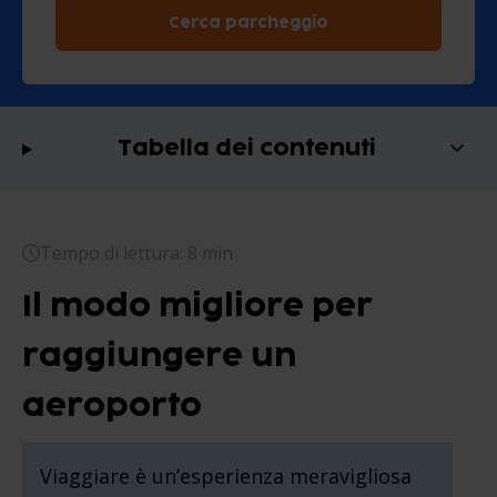
Cerca parcheggio
Tabella dei contenuti
Tempo di lettura: 8 min
Il modo migliore per
raggiungere un
aeroporto
Viaggiare è un’esperienza meravigliosa