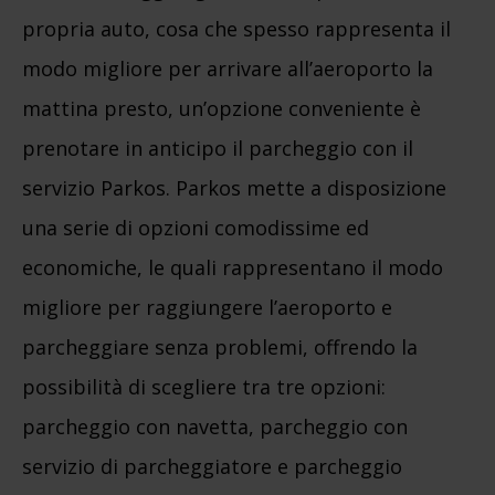
propria auto, cosa che spesso rappresenta il
modo migliore per arrivare all’aeroporto la
mattina presto, un’opzione conveniente è
prenotare in anticipo il parcheggio con il
servizio Parkos. Parkos mette a disposizione
una serie di opzioni comodissime ed
economiche, le quali rappresentano il modo
migliore per raggiungere l’aeroporto e
parcheggiare senza problemi, offrendo la
possibilità di scegliere tra tre opzioni:
parcheggio con navetta, parcheggio con
servizio di parcheggiatore e parcheggio