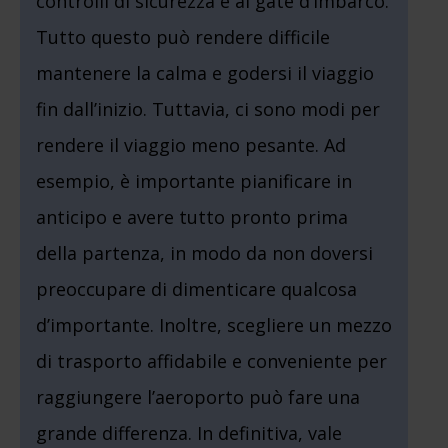
controlli di sicurezza e ai gate d’imbarco.
Tutto questo può rendere difficile
mantenere la calma e godersi il viaggio
fin dall’inizio. Tuttavia, ci sono modi per
rendere il viaggio meno pesante. Ad
esempio, è importante pianificare in
anticipo e avere tutto pronto prima
della partenza, in modo da non doversi
preoccupare di dimenticare qualcosa
d’importante. Inoltre, scegliere un mezzo
di trasporto affidabile e conveniente per
raggiungere l’aeroporto può fare una
grande differenza. In definitiva, vale