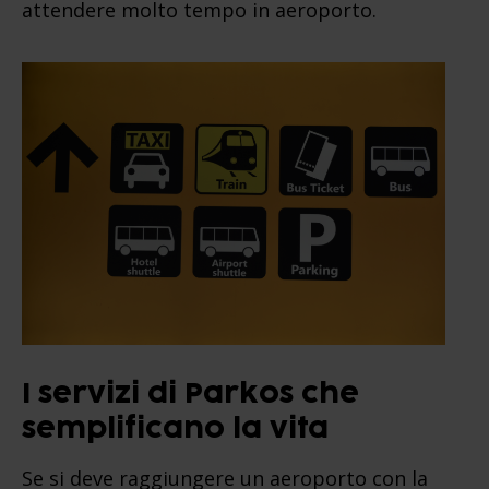
attendere molto tempo in aeroporto.
I servizi di Parkos che
semplificano la vita
Se si deve raggiungere un aeroporto con la