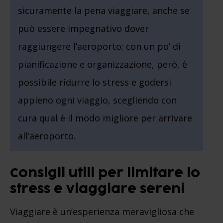
sicuramente la pena viaggiare, anche se
può essere impegnativo dover
raggiungere l’aeroporto; con un po’ di
pianificazione e organizzazione, però, è
possibile ridurre lo stress e godersi
appieno ogni viaggio, scegliendo con
cura qual è il modo migliore per arrivare
all’aeroporto.
Consigli utili per limitare lo
stress e viaggiare sereni
Viaggiare è un’esperienza meravigliosa che