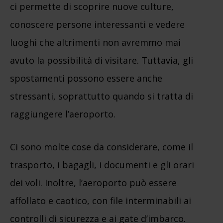
ci permette di scoprire nuove culture,
conoscere persone interessanti e vedere
luoghi che altrimenti non avremmo mai
avuto la possibilità di visitare. Tuttavia, gli
spostamenti possono essere anche
stressanti, soprattutto quando si tratta di
raggiungere l’aeroporto.
Ci sono molte cose da considerare, come il
trasporto, i bagagli, i documenti e gli orari
dei voli. Inoltre, l’aeroporto può essere
affollato e caotico, con file interminabili ai
controlli di sicurezza e ai gate d’imbarco.