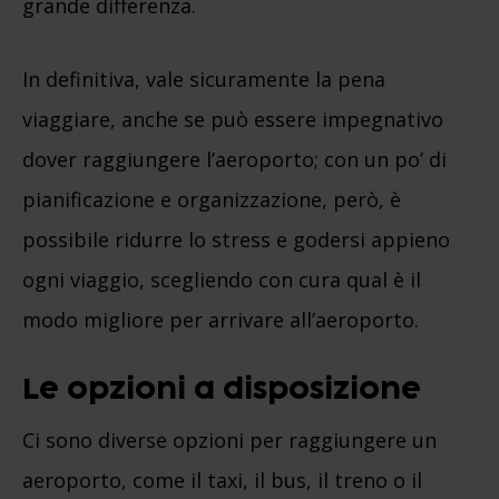
grande differenza.
In definitiva, vale sicuramente la pena
viaggiare, anche se può essere impegnativo
dover raggiungere l’aeroporto; con un po’ di
pianificazione e organizzazione, però, è
possibile ridurre lo stress e godersi appieno
ogni viaggio, scegliendo con cura qual è il
modo migliore per arrivare all’aeroporto.
Le opzioni a disposizione
Ci sono diverse opzioni per raggiungere un
aeroporto, come il taxi, il bus, il treno o il