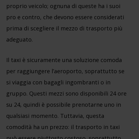
proprio veicolo; ognuna di queste ha i suoi
pro e contro, che devono essere considerati
prima di scegliere il mezzo di trasporto più
adeguato.
Il taxi è sicuramente una soluzione comoda
per raggiungere l’aeroporto, soprattutto se
si viaggia con bagagli ingombranti o in
gruppo. Questi mezzi sono disponibili 24 ore
su 24, quindi è possibile prenotarne uno in
qualsiasi momento. Tuttavia, questa
comodità ha un prezzo: il trasporto in taxi
può essere piuttosto costoso, soprattutto