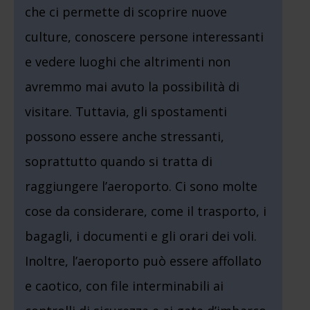
che ci permette di scoprire nuove
culture, conoscere persone interessanti
e vedere luoghi che altrimenti non
avremmo mai avuto la possibilità di
visitare. Tuttavia, gli spostamenti
possono essere anche stressanti,
soprattutto quando si tratta di
raggiungere l’aeroporto. Ci sono molte
cose da considerare, come il trasporto, i
bagagli, i documenti e gli orari dei voli.
Inoltre, l’aeroporto può essere affollato
e caotico, con file interminabili ai