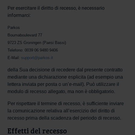
Per esercitare il diritto di recesso, è necessario
informarci:
Parkos
Boumaboulevard 77
9723 ZS Groningen (Paesi Bassi)
Telefono: 0039 06 9480 9406
E-Mail:
support@parkos.it
della Sua decisione di recedere dal presente contratto
mediante una dichiarazione esplicita (ad esempio una
lettera inviata per posta o un’e-mail). Può utilizzare il
modulo di recesso allegato, ma non è obbligatorio.
Per rispettare il termine di recesso, è sufficiente inviare
la comunicazione relativa all’esercizio del diritto di
recesso prima della scadenza del periodo di recesso.
Effetti del recesso