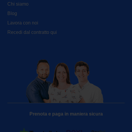
Chi siamo
Blog
Lavora con noi
Recedi dal contratto qui
Prenota e paga in maniera sicura