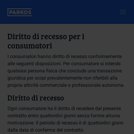
Togg
navig
Diritto di recesso per i
consumatori
I consumatori hanno diritto di recesso conformemente
alle seguenti disposizioni. Per consumatore si intende
qualsiasi persona fisica che conclude una transazione
giuridica per scopi prevalentemente non riferibili alla
propria attività commerciale o professionale autonoma.
Diritto di recesso
Ogni consumatore ha il diritto di recedere dal presente
contratto entro quattordici giorni senza fornire alcuna
motivazione. Il periodo di recesso è di quattordici giorni
dalla data di conferma del contratto.