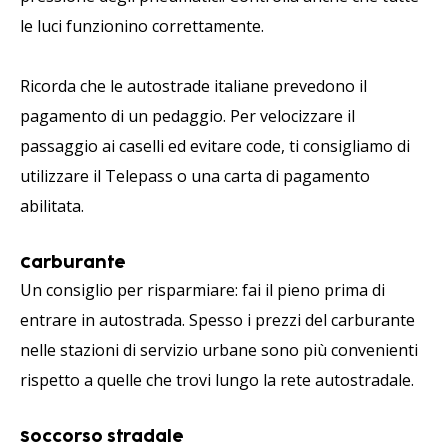
le luci funzionino correttamente.
Ricorda che le autostrade italiane prevedono il
pagamento di un pedaggio. Per velocizzare il
passaggio ai caselli ed evitare code, ti consigliamo di
utilizzare il Telepass o una carta di pagamento
abilitata.
Carburante
Un consiglio per risparmiare: fai il pieno prima di
entrare in autostrada. Spesso i prezzi del carburante
nelle stazioni di servizio urbane sono più convenienti
rispetto a quelle che trovi lungo la rete autostradale.
Soccorso stradale