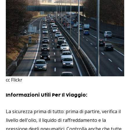
cc Flickr
Informazioni Utili Per Il Viaggio:
La sicurezza prima di tutto: prima di partire, verifica il
livello dell'olio, il liquido di raffreddamento e la
pressione degli pneumatici. Controlla anche che tutte