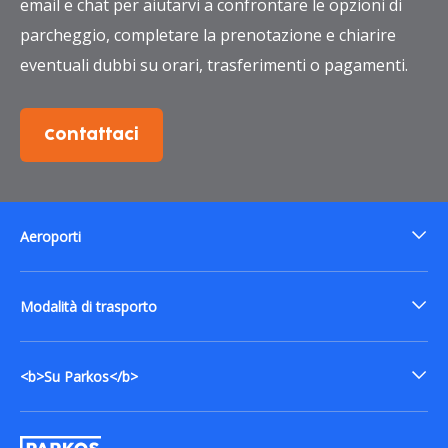
email e chat per aiutarvi a confrontare le opzioni di
parcheggio, completare la prenotazione e chiarire
eventuali dubbi su orari, trasferimenti o pagamenti.
Contattaci
Aeroporti
Modalità di trasporto
<b>Su Parkos</b>