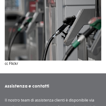
cc Flickr
Assistenza e contatti
Il nostro team di assistenza clienti è disponibile via