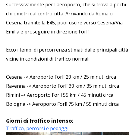
successivamente per l'aeroporto, che si trova a pochi
chilometri dal centro città. Arrivando da Roma o
Cesena tramite la E45, puoi uscire verso Cesena/Via
Emilia e proseguire in direzione Forlì.
Ecco i tempi di percorrenza stimati dalle principali città
vicine in condizioni di traffico normali:
Cesena -> Aeroporto Forlì 20 km / 25 minuti circa
Ravenna -> Aeroporto Forlì 30 km / 35 minuti circa
Rimini -> Aeroporto Forlì 55 km / 45 minuti circa
Bologna -> Aeroporto Forlì 75 km / 55 minuti circa
Giorni di traffico intenso:
Traffico, percorsi e pedaggi