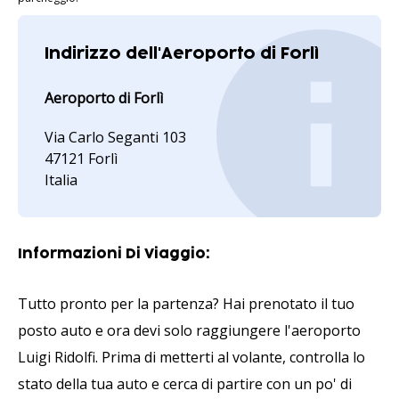
Indirizzo dell'Aeroporto di Forlì
Aeroporto di Forlì
Via Carlo Seganti 103
47121 Forlì
Italia
Informazioni Di Viaggio:
Tutto pronto per la partenza? Hai prenotato il tuo
posto auto e ora devi solo raggiungere l'aeroporto
Luigi Ridolfi. Prima di metterti al volante, controlla lo
stato della tua auto e cerca di partire con un po' di