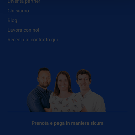
Diventa partner
Chi siamo
Blog
Lavora con noi
Recedi dal contratto qui
Prenota e paga in maniera sicura