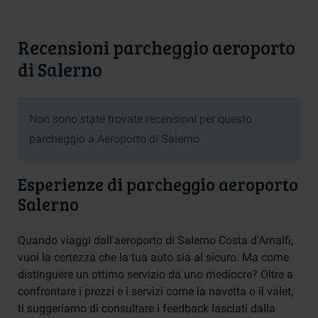
Recensioni parcheggio aeroporto
di Salerno
Non sono state trovate recensioni per questo
parcheggio a Aeroporto di Salerno
Esperienze di parcheggio aeroporto
Salerno
Quando viaggi dall'aeroporto di Salerno Costa d'Amalfi,
vuoi la certezza che la tua auto sia al sicuro. Ma come
distinguere un ottimo servizio da uno mediocre? Oltre a
confrontare i prezzi e i servizi come la navetta o il valet,
ti suggeriamo di consultare i feedback lasciati dalla