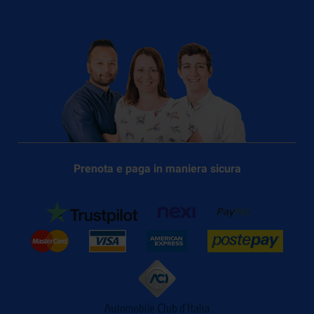
Prenota e paga in maniera sicura