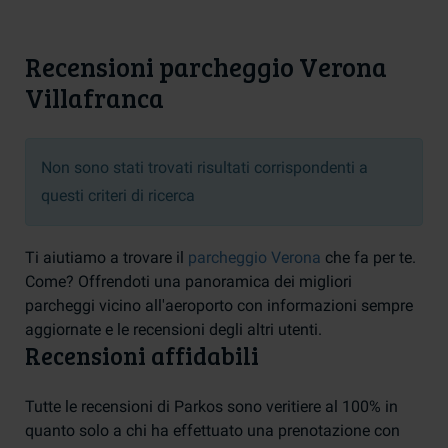
Recensioni parcheggio Verona
Villafranca
Non sono stati trovati risultati corrispondenti a
questi criteri di ricerca
Ti aiutiamo a trovare il
parcheggio Verona
che fa per te.
Come? Offrendoti una panoramica dei migliori
parcheggi vicino all'aeroporto con informazioni sempre
aggiornate e le recensioni degli altri utenti.
Recensioni affidabili
Tutte le recensioni di Parkos sono veritiere al 100% in
quanto solo a chi ha effettuato una prenotazione con