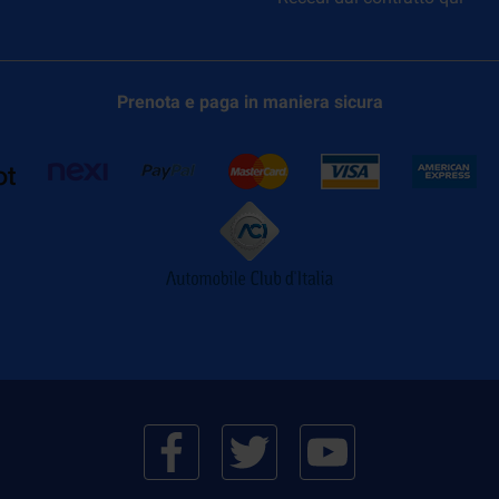
Prenota e paga in maniera sicura