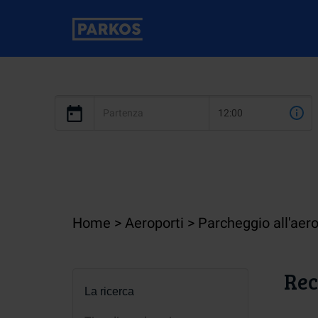
Home
Aeroporti
Parcheggio all'aer
Rec
La ricerca