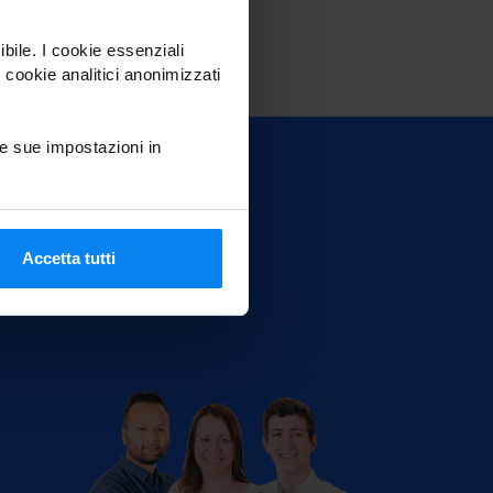
ibile. I cookie essenziali
 cookie analitici anonimizzati
e sue impostazioni in
Accetta tutti