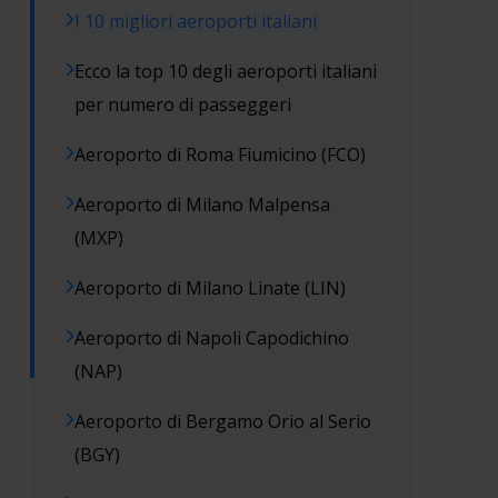
I 10 migliori aeroporti italiani
Ecco la top 10 degli aeroporti italiani
per numero di passeggeri
Aeroporto di Roma Fiumicino (FCO)
Aeroporto di Milano Malpensa
(MXP)
Aeroporto di Milano Linate (LIN)
Aeroporto di Napoli Capodichino
(NAP)
Aeroporto di Bergamo Orio al Serio
(BGY)