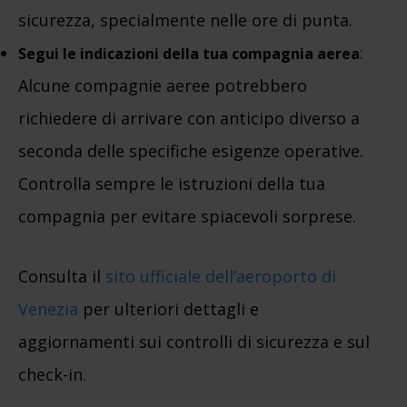
sicurezza, specialmente nelle ore di punta.
:
Segui le indicazioni della tua compagnia aerea
Alcune compagnie aeree potrebbero
richiedere di arrivare con anticipo diverso a
seconda delle specifiche esigenze operative.
Controlla sempre le istruzioni della tua
compagnia per evitare spiacevoli sorprese.
Consulta il
sito ufficiale dell’aeroporto di
Venezia
per ulteriori dettagli e
aggiornamenti sui controlli di sicurezza e sul
check-in.