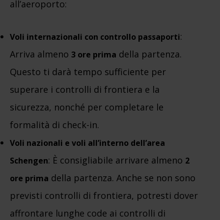
all’aeroporto:
:
Voli internazionali con controllo passaporti
Arriva almeno
della partenza.
3 ore prima
Questo ti darà tempo sufficiente per
superare i controlli di frontiera e la
sicurezza, nonché per completare le
formalità di check-in.
Voli nazionali e voli all’interno dell’area
: È consigliabile arrivare almeno
Schengen
2
della partenza. Anche se non sono
ore prima
previsti controlli di frontiera, potresti dover
affrontare lunghe code ai controlli di