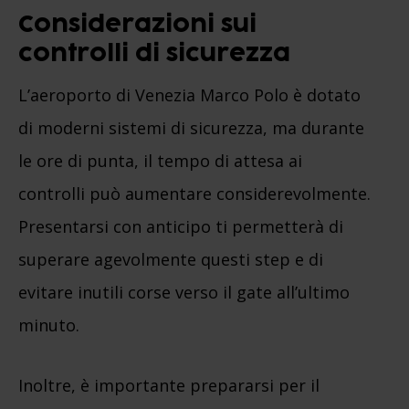
Considerazioni sui
controlli di sicurezza
L’aeroporto di Venezia Marco Polo è dotato
di moderni sistemi di sicurezza, ma durante
le ore di punta, il tempo di attesa ai
controlli può aumentare considerevolmente.
Presentarsi con anticipo ti permetterà di
superare agevolmente questi step e di
evitare inutili corse verso il gate all’ultimo
minuto.
Inoltre, è importante prepararsi per il