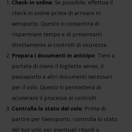
Check-in online
: Se possibile, effettua il
check-in online prima di arrivare in
aeroporto. Questo ti consentirà di
risparmiare tempo e di presentarti
direttamente ai controlli di sicurezza.
Prepara i documenti in anticipo
: Tieni a
portata di mano il biglietto aereo, il
passaporto e altri documenti necessari
per il volo. Questo ti permetterà di
accelerare il processo ai controlli.
Controlla lo stato del volo
: Prima di
partire per l’aeroporto, controlla lo stato
del tuo volo per eventuali ritardi o