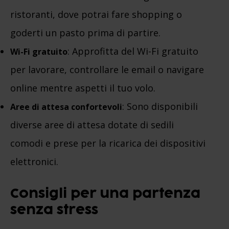
ristoranti, dove potrai fare shopping o
goderti un pasto prima di partire.
: Approfitta del Wi-Fi gratuito
Wi-Fi gratuito
per lavorare, controllare le email o navigare
online mentre aspetti il tuo volo.
: Sono disponibili
Aree di attesa confortevoli
diverse aree di attesa dotate di sedili
comodi e prese per la ricarica dei dispositivi
elettronici.
Consigli per una partenza
senza stress