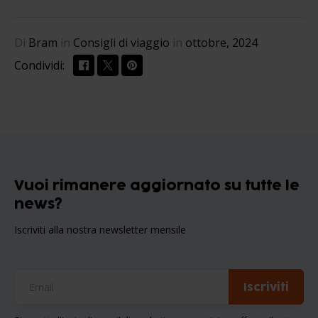
Di
Bram
in
Consigli di viaggio
in
ottobre, 2024
Condividi:
Vuoi rimanere aggiornato su tutte le
news?
Iscriviti alla nostra newsletter mensile
Iscriviti