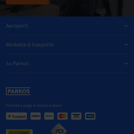
Aeroporti
Modalità di trasporto
Su Parkos
Prenota e paga in maniera sicura