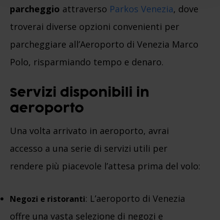
parcheggio
attraverso
Parkos Venezia
, dove
troverai diverse opzioni convenienti per
parcheggiare all’Aeroporto di Venezia Marco
Polo, risparmiando tempo e denaro.
Servizi disponibili in
aeroporto
Una volta arrivato in aeroporto, avrai
accesso a una serie di servizi utili per
rendere più piacevole l’attesa prima del volo:
: L’aeroporto di Venezia
Negozi e ristoranti
offre una vasta selezione di negozi e