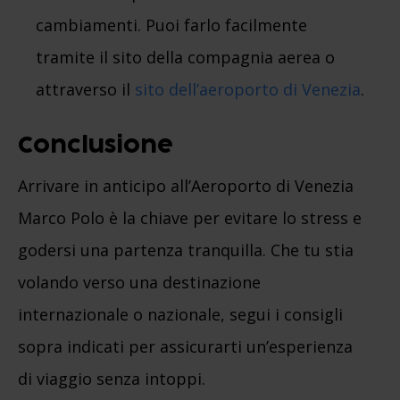
cambiamenti. Puoi farlo facilmente
tramite il sito della compagnia aerea o
attraverso il
sito dell’aeroporto di Venezia
.
Conclusione
Arrivare in anticipo all’Aeroporto di Venezia
Marco Polo è la chiave per evitare lo stress e
godersi una partenza tranquilla. Che tu stia
volando verso una destinazione
internazionale o nazionale, segui i consigli
sopra indicati per assicurarti un’esperienza
di viaggio senza intoppi.