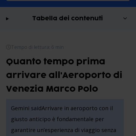
Tabella dei contenuti
Tempo di lettura: 6 min
Quanto tempo prima
arrivare all'Aeroporto di
Venezia Marco Polo
Gemini saidArrivare in aeroporto con il
giusto anticipo è fondamentale per
garantire un’esperienza di viaggio senza