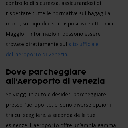
controllo di sicurezza, assicurandosi di
rispettare tutte le normative sui bagagli a
mano, sui liquidi e sui dispositivi elettronici.
Maggiori informazioni possono essere
trovate direttamente sul
sito ufficiale
dell’aeroporto di Venezia
.
Dove parcheggiare
all’Aeroporto di Venezia
Se viaggi in auto e desideri parcheggiare
presso l’aeroporto, ci sono diverse opzioni
tra cui scegliere, a seconda delle tue
esigenze. L’aeroporto offre un’ampia gamma