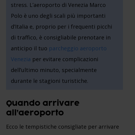
stress. L’aeroporto di Venezia Marco
Polo è uno degli scali più importanti
d’Italia e, proprio per i frequenti picchi
di traffico, è consigliabile prenotare in
anticipo il tuo
parcheggio aeroporto
Venezia
per evitare complicazioni
dell’ultimo minuto, specialmente
durante le stagioni turistiche.
Quando arrivare
all’aeroporto
Ecco le tempistiche consigliate per arrivare