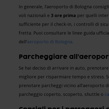
In generale, l’aeroporto di Bologna consigli
voli nazionali e
3 ore prima
per quelli inte
sufficiente per il check-in, i controlli di s
fretta. Puoi consultare le linee guida ufficia
dell’
aeroporto di Bologna
.
Parcheggiare all’aeropor
Se hai deciso di arrivare in auto, prenotare 
migliore per risparmiare tempo e stress. 
prenotare parcheggi vicino all’aeroporto di
parcheggio coperto, scoperto, shuttle o
ca