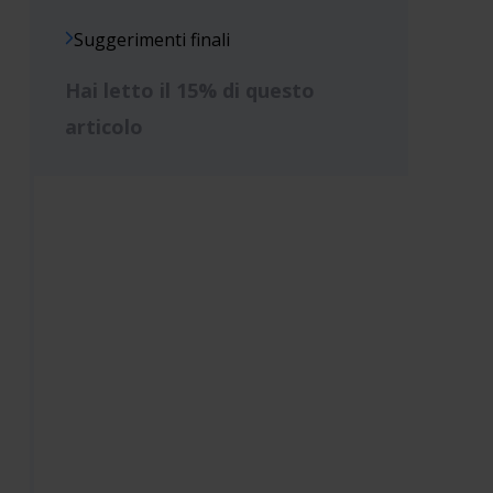
Suggerimenti finali
Hai letto il 15% di questo
articolo