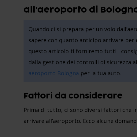
all'aeroporto di Bologn
Quando ci si prepara per un volo dall’ae
sapere con quanto anticipo arrivare per e
questo articolo ti forniremo tutti i consi
dalla gestione dei controlli di sicurezza a
aeroporto Bologna
per la tua auto.
Fattori da considerare
Prima di tutto, ci sono diversi fattori che
arrivare all’aeroporto. Ecco alcune domand