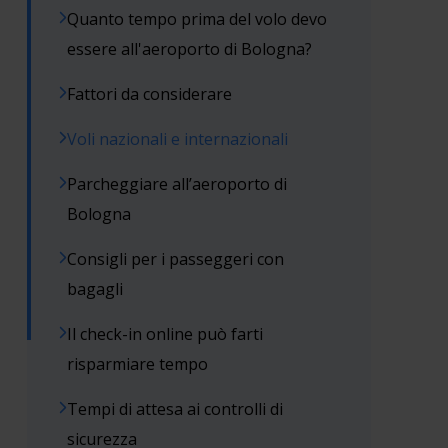
Quanto tempo prima del volo devo
essere all'aeroporto di Bologna?
Fattori da considerare
Voli nazionali e internazionali
Parcheggiare all’aeroporto di
Bologna
Consigli per i passeggeri con
bagagli
Il check-in online può farti
risparmiare tempo
Tempi di attesa ai controlli di
sicurezza