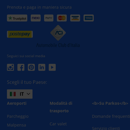
Prenota e paga in maniera sicura
Seguici sui social media
Scegli il tuo Paese:
IT
Aeroporti
Modalità di
<b>Su Parkos</b>
trasporto
Parcheggio
Domande frequent
Car valet
Malpensa
Servizio clienti