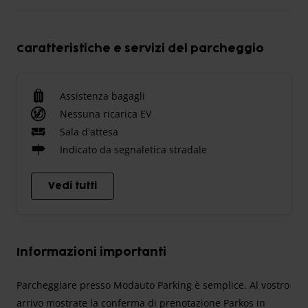
Caratteristiche e servizi del parcheggio
Assistenza bagagli
Nessuna ricarica EV
Sala d'attesa
Indicato da segnaletica stradale
Vedi tutti
Informazioni importanti
Parcheggiare presso Modauto Parking è semplice. Al vostro
arrivo mostrate la conferma di prenotazione Parkos in