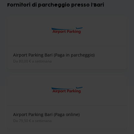
Fornitori di parcheggio presso l'Bari
Airport Parking Bari (Paga in parcheggio)
Da 80,00 € a settimana
Airport Parking Bari (Paga online)
Da 79,50 € a settimana