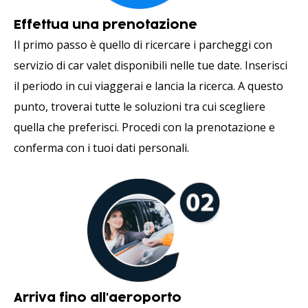
Effettua una prenotazione
Il primo passo è quello di ricercare i parcheggi con
servizio di car valet disponibili nelle tue date. Inserisci
il periodo in cui viaggerai e lancia la ricerca. A questo
punto, troverai tutte le soluzioni tra cui scegliere
quella che preferisci. Procedi con la prenotazione e
conferma con i tuoi dati personali.
Arriva fino all'aeroporto