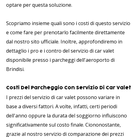
optare per questa soluzione.
Scopriamo insieme quali sono i costi di questo servizio
e come fare per prenotarlo facilmente direttamente
dal nostro sito ufficiale. Inoltre, approfondiremo in
dettaglio i pro e i contro del servizio di car valet
disponibile presso i parcheggi dell'aeroporto di
Brindisi.
Costi Del Parcheggio Con Servizio Di Car Valet
I prezzi del servizio di car valet possono variare in
base a diversi fattori. A volte, infatti, certi periodi
dell'anno oppure la durata del soggiorno influiscono
significativamente sul costo finale. Ciononostante,
grazie al nostro servizio di comparazione dei prezzi