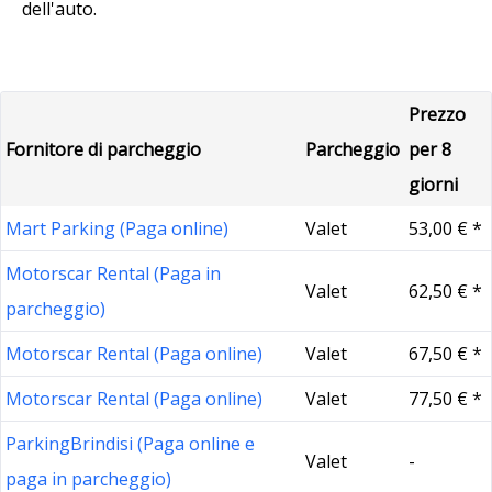
dell'auto.
Prezzo
Fornitore di parcheggio
Parcheggio
per 8
giorni
Mart Parking (Paga online)
Valet
53,00 € *
Motorscar Rental (Paga in
Valet
62,50 € *
parcheggio)
Motorscar Rental (Paga online)
Valet
67,50 € *
Motorscar Rental (Paga online)
Valet
77,50 € *
ParkingBrindisi (Paga online e
Valet
-
paga in parcheggio)