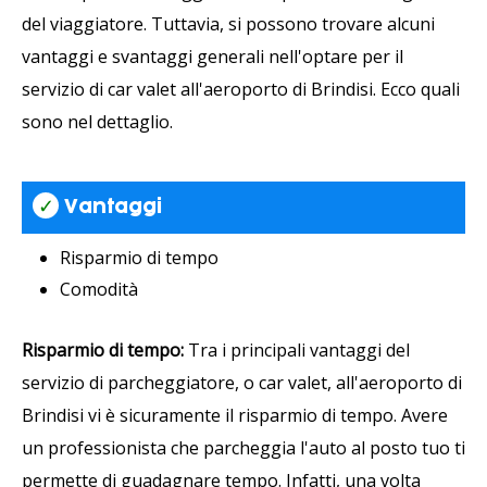
del viaggiatore. Tuttavia, si possono trovare alcuni
vantaggi e svantaggi generali nell'optare per il
servizio di car valet all'aeroporto di Brindisi. Ecco quali
sono nel dettaglio.
✓
Vantaggi
Risparmio di tempo
Comodità
Risparmio di tempo:
Tra i principali vantaggi del
servizio di parcheggiatore, o car valet, all'aeroporto di
Brindisi vi è sicuramente il risparmio di tempo. Avere
un professionista che parcheggia l'auto al posto tuo ti
permette di guadagnare tempo. Infatti, una volta