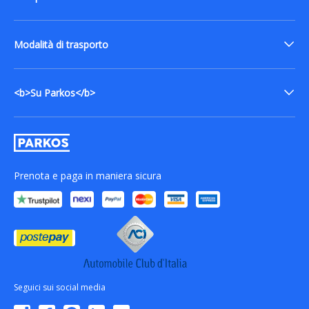
Modalità di trasporto
<b>Su Parkos</b>
Prenota e paga in maniera sicura
Seguici sui social media