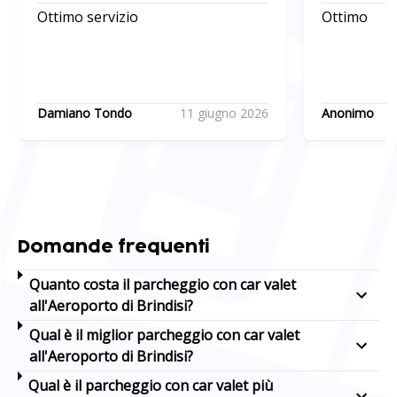
Ottimo servizio
Ottimo
Damiano Tondo
11 giugno 2026
Anonimo
Domande frequenti
Quanto costa il parcheggio con car valet
all'Aeroporto di Brindisi?
Qual è il miglior parcheggio con car valet
all'Aeroporto di Brindisi?
Qual è il parcheggio con car valet più