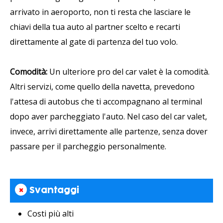
arrivato in aeroporto, non ti resta che lasciare le
chiavi della tua auto al partner scelto e recarti
direttamente al gate di partenza del tuo volo.
Comodità:
Un ulteriore pro del car valet è la comodità.
Altri servizi, come quello della navetta, prevedono
l'attesa di autobus che ti accompagnano al terminal
dopo aver parcheggiato l'auto. Nel caso del car valet,
invece, arrivi direttamente alle partenze, senza dover
passare per il parcheggio personalmente.
×
Svantaggi
Costi più alti