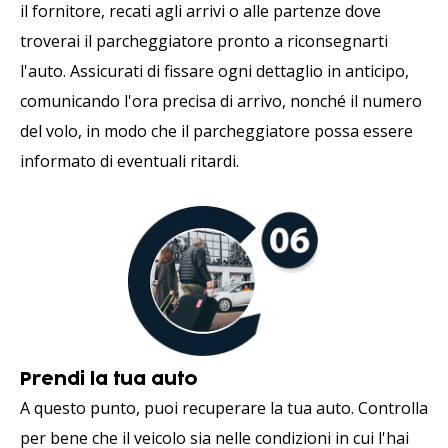
il fornitore, recati agli arrivi o alle partenze dove
troverai il parcheggiatore pronto a riconsegnarti
l'auto. Assicurati di fissare ogni dettaglio in anticipo,
comunicando l'ora precisa di arrivo, nonché il numero
del volo, in modo che il parcheggiatore possa essere
informato di eventuali ritardi.
Prendi la tua auto
A questo punto, puoi recuperare la tua auto. Controlla
per bene che il veicolo sia nelle condizioni in cui l'hai