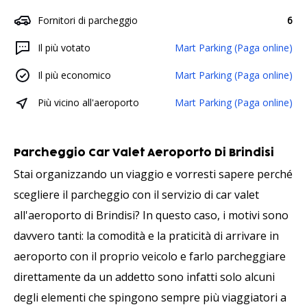
Fornitori di parcheggio
6
Il più votato
Mart Parking (Paga online)
Il più economico
Mart Parking (Paga online)
Più vicino all'aeroporto
Mart Parking (Paga online)
Parcheggio Car Valet Aeroporto Di Brindisi
Stai organizzando un viaggio e vorresti sapere perché
scegliere il parcheggio con il servizio di car valet
all'aeroporto di Brindisi? In questo caso, i motivi sono
davvero tanti: la comodità e la praticità di arrivare in
aeroporto con il proprio veicolo e farlo parcheggiare
direttamente da un addetto sono infatti solo alcuni
degli elementi che spingono sempre più viaggiatori a