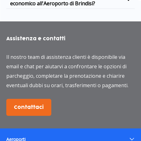
economico all'Aeroporto di Brindisi?
Assistenza e contatti
Il nostro team di assistenza clienti è disponibile via
email e chat per aiutarvi a confrontare le opzioni di
parcheggio, completare la prenotazione e chiarire
eventuali dubbi su orari, trasferimenti o pagamenti.
Contattaci
Aeroporti