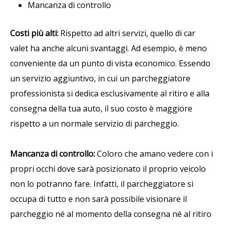
Mancanza di controllo
Costi più alti:
Rispetto ad altri servizi, quello di car
valet ha anche alcuni svantaggi. Ad esempio, è meno
conveniente da un punto di vista economico. Essendo
un servizio aggiuntivo, in cui un parcheggiatore
professionista si dedica esclusivamente al ritiro e alla
consegna della tua auto, il suo costo è maggiore
rispetto a un normale servizio di parcheggio.
Mancanza di controllo:
Coloro che amano vedere con i
propri occhi dove sarà posizionato il proprio veicolo
non lo potranno fare. Infatti, il parcheggiatore si
occupa di tutto e non sarà possibile visionare il
parcheggio né al momento della consegna né al ritiro