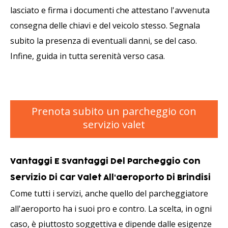
lasciato e firma i documenti che attestano l'avvenuta
consegna delle chiavi e del veicolo stesso. Segnala
subito la presenza di eventuali danni, se del caso.
Infine, guida in tutta serenità verso casa.
Prenota subito un parcheggio con
servizio valet
Vantaggi E Svantaggi Del Parcheggio Con
Servizio Di Car Valet All'aeroporto Di Brindisi
Come tutti i servizi, anche quello del parcheggiatore
all'aeroporto ha i suoi pro e contro. La scelta, in ogni
caso, è piuttosto soggettiva e dipende dalle esigenze