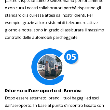
partner. Ispezioniamo e selezioniamo personalmente
e con cura i nostri collaboratori perché rispettino gli
standard di sicurezza attesi dai nostri clienti. Per
esempio, grazie ai loro sistemi di telecamere attive
giorno e notte, sono in grado di assicurare il massimo
controllo delle automobili parcheggiate.
Ritorno all'aeroporto di Brindisi
Dopo essere atterrato, prendi i tuoi bagagli ed esci
dall'aeroporto. In base al punto d'incontro fissato con