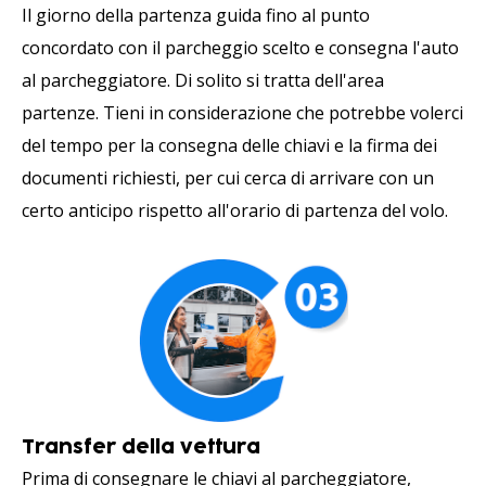
Il giorno della partenza guida fino al punto
concordato con il parcheggio scelto e consegna l'auto
al parcheggiatore. Di solito si tratta dell'area
partenze. Tieni in considerazione che potrebbe volerci
del tempo per la consegna delle chiavi e la firma dei
documenti richiesti, per cui cerca di arrivare con un
certo anticipo rispetto all'orario di partenza del volo.
Transfer della vettura
Prima di consegnare le chiavi al parcheggiatore,