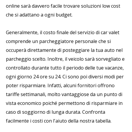
online sarà davvero facile trovare soluzioni low cost
che si adattano a ogni budget.
Generalmente, il costo finale del servizio di car valet
comprende un parcheggiatore personale che si
occuperà direttamente di posteggiare la tua auto nel
parcheggio scelto. Inoltre, il veicolo sarà sorvegliato e
controllato durante tutto il periodo delle tue vacanze,
ogni giorno 24 ore su 24. Ci sono poi diversi modi per
poter risparmiare. Infatti, alcuni fornitori offrono
tariffe settimanali, molto vantaggiose da un punto di
vista economico poiché permettono di risparmiare in
caso di soggiorno di lunga durata. Confronta
facilmente i costi con l'aiuto della nostra tabella.