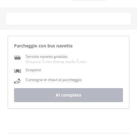
Parcheggio con bus navetta
Servizio navetta gratuito
Distanza: 5 min
-
Attesa media 5 min
Scoperto
Consegna le chiavi al parcheggio
Al completo