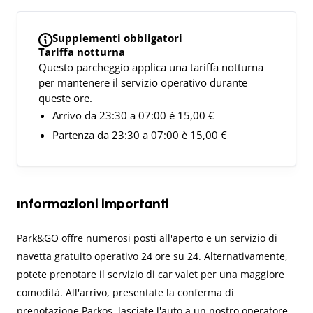
Supplementi obbligatori
Tariffa notturna
Questo parcheggio applica una tariffa notturna
per mantenere il servizio operativo durante
queste ore.
Arrivo da 23:30 a 07:00 è 15,00 €
Partenza da 23:30 a 07:00 è 15,00 €
Informazioni importanti
Park&GO offre numerosi posti all'aperto e un servizio di
navetta gratuito operativo 24 ore su 24. Alternativamente,
potete prenotare il servizio di car valet per una maggiore
comodità. All'arrivo, presentate la conferma di
prenotazione Parkos, lasciate l'auto a un nostro operatore