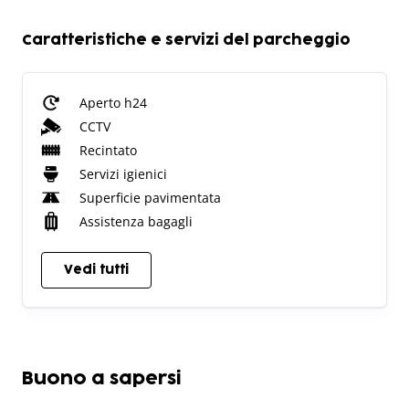
Caratteristiche e servizi del parcheggio
Aperto h24
CCTV
Recintato
Servizi igienici
Superficie pavimentata
Assistenza bagagli
Vedi tutti
Buono a sapersi