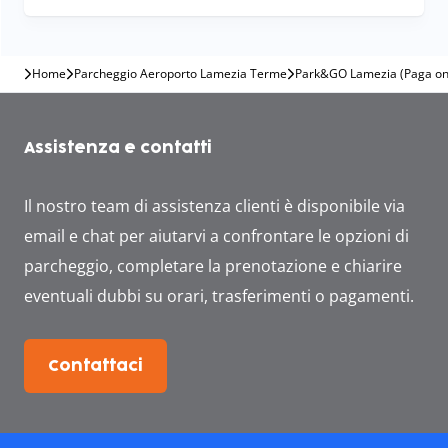
Home
Parcheggio Aeroporto Lamezia Terme
Park&GO Lamezia (Paga on
Assistenza e contatti
Il nostro team di assistenza clienti è disponibile via
email e chat per aiutarvi a confrontare le opzioni di
parcheggio, completare la prenotazione e chiarire
eventuali dubbi su orari, trasferimenti o pagamenti.
Contattaci