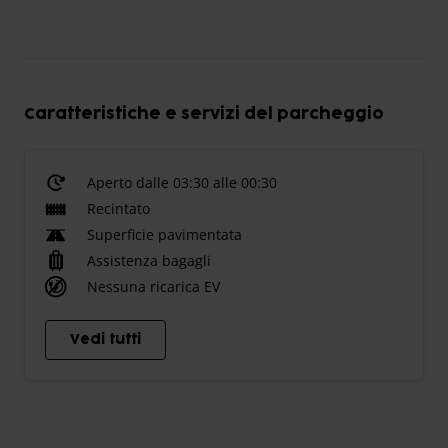
Caratteristiche e servizi del parcheggio
Aperto dalle 03:30 alle 00:30
Recintato
Superficie pavimentata
Assistenza bagagli
Nessuna ricarica EV
Vedi tutti