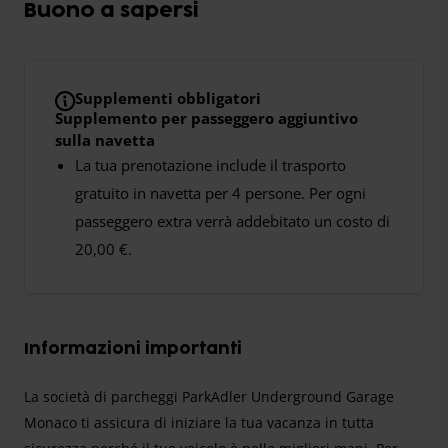
Buono a sapersi
Supplementi obbligatori
Supplemento per passeggero aggiuntivo
sulla navetta
La tua prenotazione include il trasporto
gratuito in navetta per 4 persone. Per ogni
passeggero extra verrà addebitato un costo di
20,00 €.
Informazioni importanti
La società di parcheggi ParkAdler Underground Garage
Monaco ti assicura di iniziare la tua vacanza in tutta