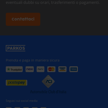
eventuali dubbi su orari, trasferimenti o pagamenti.
Contattaci
Prenota e paga in maniera sicura
Seguici sui social media