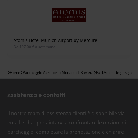
Atomis Hotel Munich Airport by Mercure
Da 107,00 € a settimana
Home
Parcheggio Aeroporto Monaco di Baviera
ParkAdler Tiefgarage
Assistenza e contatti
Il nostro team di assistenza clienti è disponibile via
email e chat per aiutarvi a confrontare le opzioni di
parcheggio, completare la prenotazione e chiarire