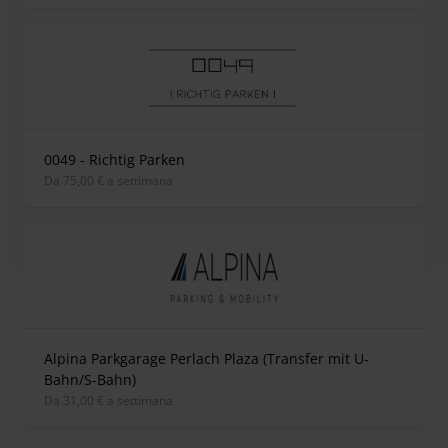
0049 - Richtig Parken
Da 75,00 € a settimana
Alpina Parkgarage Perlach Plaza (Transfer mit U-
Bahn/S-Bahn)
Da 31,00 € a settimana