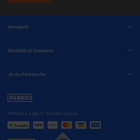
Aeroporti
Modalità di trasporto
<b>Su Parkos</b>
Prenota e paga in maniera sicura