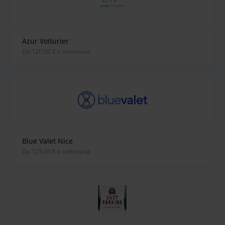
Azur Voiturier
Da 120,00 € a settimana
Blue Valet Nice
Da 125,00 € a settimana