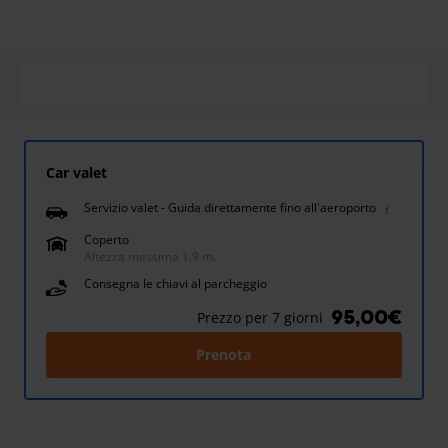
Car valet
Servizio valet - Guida direttamente fino all'aeroporto
Coperto
Altezza massima 1.9 m.
Consegna le chiavi al parcheggio
95,00€
Prezzo per 7 giorni
Prenota