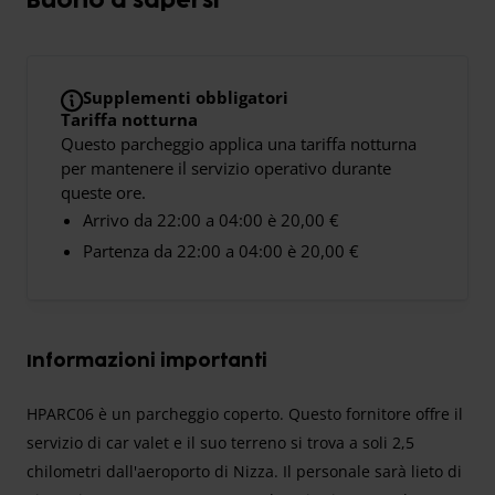
Buono a sapersi
Supplementi obbligatori
Tariffa notturna
Questo parcheggio applica una tariffa notturna
per mantenere il servizio operativo durante
queste ore.
Arrivo da 22:00 a 04:00 è 20,00 €
Partenza da 22:00 a 04:00 è 20,00 €
Informazioni importanti
HPARC06 è un parcheggio coperto. Questo fornitore offre il
servizio di car valet e il suo terreno si trova a soli 2,5
chilometri dall'aeroporto di Nizza. Il personale sarà lieto di