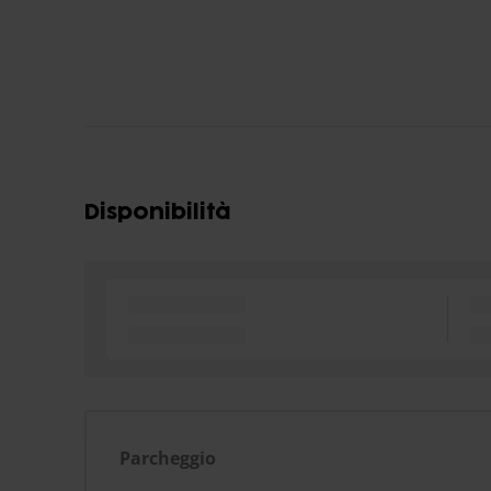
Disponibilità
Parcheggio