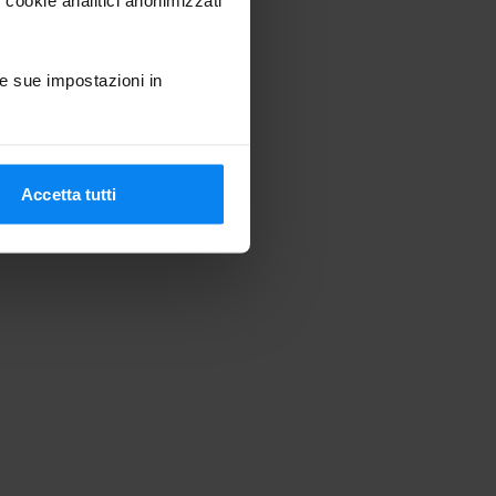
e sue impostazioni in
Accetta tutti