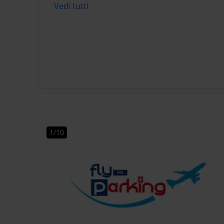
Vedi tutti
1/10