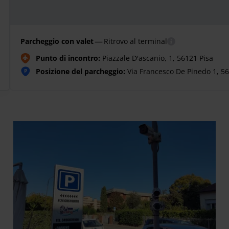
—
Parcheggio con valet
Ritrovo al terminal
Punto di incontro:
Piazzale D'ascanio, 1, 56121 Pisa
Posizione del parcheggio:
Via Francesco De Pinedo 1, 561
P