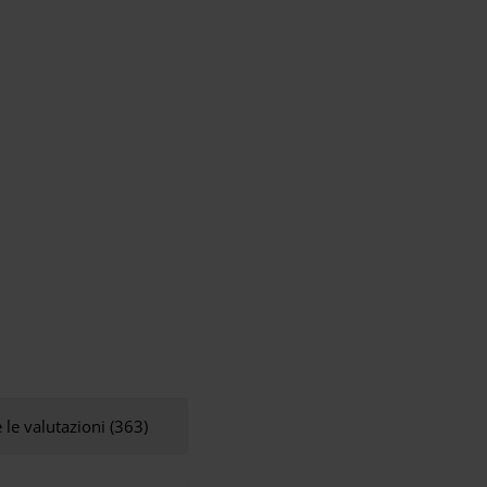
 le valutazioni (363)