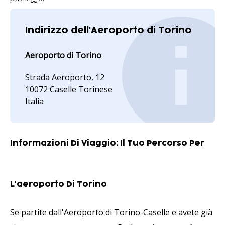
Indirizzo dell'Aeroporto di Torino
Aeroporto di Torino
Strada Aeroporto, 12
10072 Caselle Torinese
Italia
Informazioni Di Viaggio: Il Tuo Percorso Per
L'aeroporto Di Torino
Se partite dall'Aeroporto di Torino-Caselle e avete già