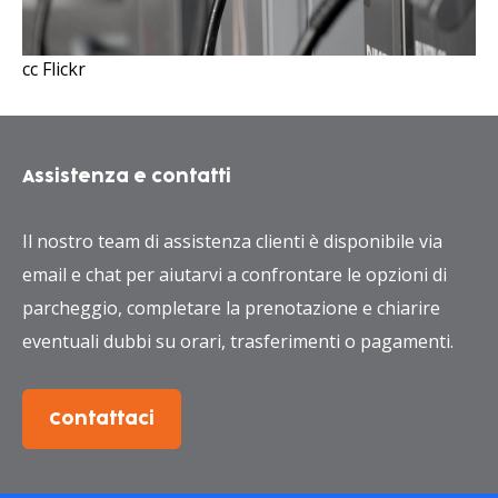
cc Flickr
Assistenza e contatti
Il nostro team di assistenza clienti è disponibile via
email e chat per aiutarvi a confrontare le opzioni di
parcheggio, completare la prenotazione e chiarire
eventuali dubbi su orari, trasferimenti o pagamenti.
Contattaci