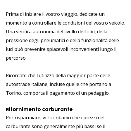
Prima di iniziare il vostro viaggio, dedicate un
momento a controllare le condizioni del vostro veicolo.
Una verifica autonoma del livello dell’olio, della
pressione degli pneumatici e della funzionalità delle
luci può prevenire spiacevoli inconvenienti lungo il
percorso.
Ricordate che l’utilizzo della maggior parte delle
autostrade italiane, incluse quelle che portano a
Torino, comporta il pagamento di un pedaggio.
Rifornimento carburante
Per risparmiare, vi ricordiamo che i prezzi del
carburante sono generalmente più bassi se il