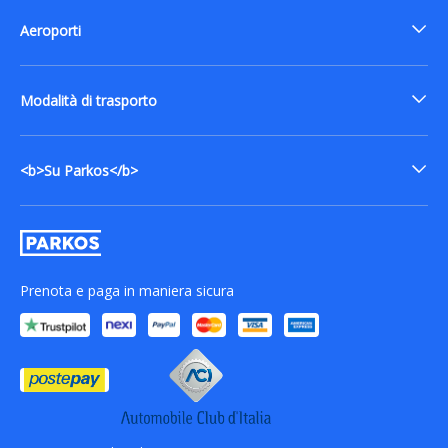
Aeroporti
Modalità di trasporto
<b>Su Parkos</b>
Prenota e paga in maniera sicura