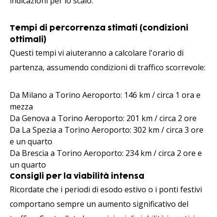
indicazioni per lo scalo.
Tempi di percorrenza stimati (condizioni
ottimali)
Questi tempi vi aiuteranno a calcolare l'orario di
partenza, assumendo condizioni di traffico scorrevole:
Da Milano a Torino Aeroporto: 146 km / circa 1 ora e
mezza
Da Genova a Torino Aeroporto: 201 km / circa 2 ore
Da La Spezia a Torino Aeroporto: 302 km / circa 3 ore
e un quarto
Da Brescia a Torino Aeroporto: 234 km / circa 2 ore e
un quarto
Consigli per la viabilità intensa
Ricordate che i periodi di esodo estivo o i ponti festivi
comportano sempre un aumento significativo del