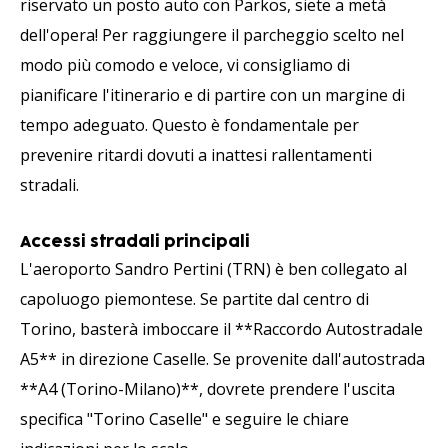
riservato un posto auto con Parkos, siete a metà
dell'opera! Per raggiungere il parcheggio scelto nel
modo più comodo e veloce, vi consigliamo di
pianificare l'itinerario e di partire con un margine di
tempo adeguato. Questo è fondamentale per
prevenire ritardi dovuti a inattesi rallentamenti
stradali.
Accessi stradali principali
L'aeroporto Sandro Pertini (TRN) è ben collegato al
capoluogo piemontese. Se partite dal centro di
Torino, basterà imboccare il **Raccordo Autostradale
A5** in direzione Caselle. Se provenite dall'autostrada
**A4 (Torino-Milano)**, dovrete prendere l'uscita
specifica "Torino Caselle" e seguire le chiare