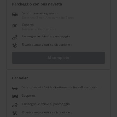
Parcheggio con bus navetta
Servizio navetta gratuito
Distanza: 3 min
-
Attesa media 5 min
Coperto
Nessun limite di altezza
Consegna le chiavi al parcheggio
Ricarica auto elettrica disponibile
Al completo
Car valet
Servizio valet - Guida direttamente fino all'aeroporto
Scoperto
Consegna le chiavi al parcheggio
Ricarica auto elettrica disponibile