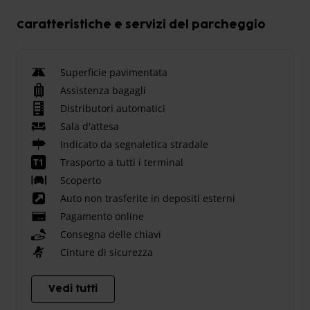
Caratteristiche e servizi del parcheggio
Superficie pavimentata
Assistenza bagagli
Distributori automatici
Sala d'attesa
Indicato da segnaletica stradale
Trasporto a tutti i terminal
Scoperto
Auto non trasferite in depositi esterni
Pagamento online
Consegna delle chiavi
Cinture di sicurezza
Vedi tutti