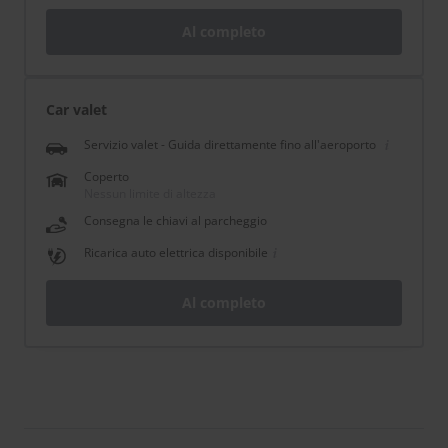
Al completo
Car valet
Servizio valet - Guida direttamente fino all'aeroporto
Coperto
Nessun limite di altezza
Consegna le chiavi al parcheggio
Ricarica auto elettrica disponibile
Al completo