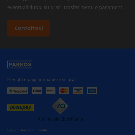
eventuali dubbi su orari, trasferimenti o pagamenti.
Contattaci
Prenota e paga in maniera sicura
Seguici sui social media