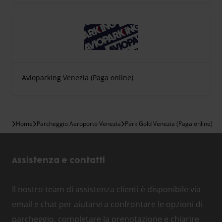
Avioparking Venezia (Paga online)
Home
Parcheggio Aeroporto Venezia
Park Gold Venezia (Paga online)
Assistenza e contatti
Il nostro team di assistenza clienti è disponibile via
email e chat per aiutarvi a confrontare le opzioni di
parcheggio, completare la prenotazione e chiarire