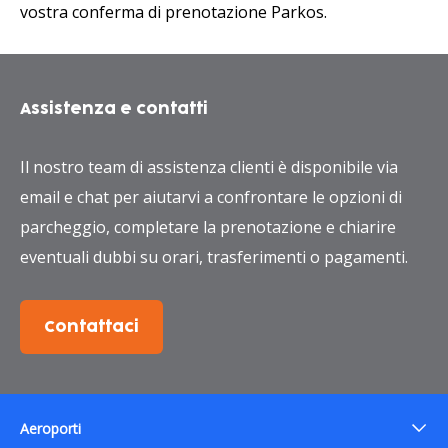
vostra conferma di prenotazione Parkos.
Assistenza e contatti
Il nostro team di assistenza clienti è disponibile via
email e chat per aiutarvi a confrontare le opzioni di
parcheggio, completare la prenotazione e chiarire
eventuali dubbi su orari, trasferimenti o pagamenti.
Contattaci
Aeroporti