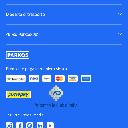
Modalità di trasporto
<b>Su Parkos</b>
Prenota e paga in maniera sicura
Seguici sui social media