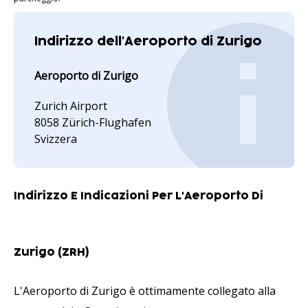
Indirizzo dell'Aeroporto di Zurigo
Aeroporto di Zurigo
Zurich Airport
8058 Zürich-Flughafen
Svizzera
Indirizzo E Indicazioni Per L'Aeroporto Di
Zurigo (ZRH)
L'Aeroporto di Zurigo è ottimamente collegato alla