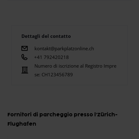
Dettagli del contatto
kontakt@parkplatzonline.ch
+41 792420218
Numero di iscrizione al Registro Impre
se:
CH123456789
Fornitori di parcheggio presso l'Zürich-
Flughafen