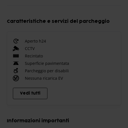
Caratteristiche e servizi del parcheggio
Aperto h24
CCTV
Recintato
Superficie pavimentata
Parcheggio per disabili
Nessuna ricarica EV
Vedi tutti
Informazioni importanti