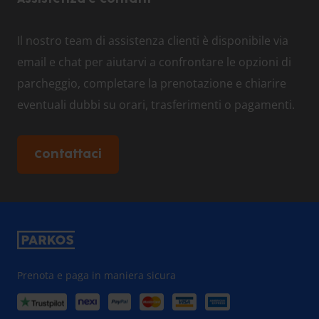
Il nostro team di assistenza clienti è disponibile via
email e chat per aiutarvi a confrontare le opzioni di
parcheggio, completare la prenotazione e chiarire
eventuali dubbi su orari, trasferimenti o pagamenti.
Contattaci
Prenota e paga in maniera sicura