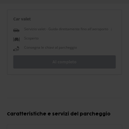
Car valet
Servizio valet - Guida direttamente fino all'aeroporto
Scoperto
Consegna le chiavi al parcheggio
Al completo
Caratteristiche e servizi del parcheggio