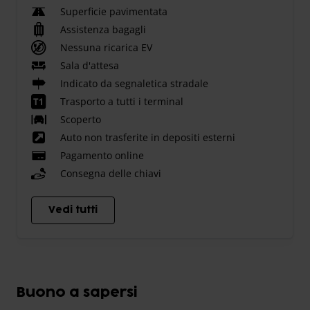
Superficie pavimentata
Assistenza bagagli
Nessuna ricarica EV
Sala d'attesa
Indicato da segnaletica stradale
Trasporto a tutti i terminal
Scoperto
Auto non trasferite in depositi esterni
Pagamento online
Consegna delle chiavi
Vedi tutti
Buono a sapersi