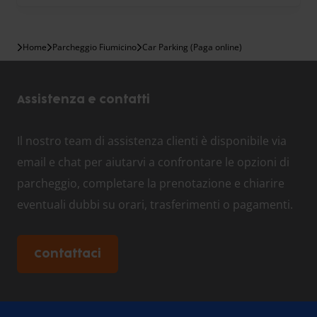
Home
Parcheggio Fiumicino
Car Parking (Paga online)
Assistenza e contatti
Il nostro team di assistenza clienti è disponibile via
email e chat per aiutarvi a confrontare le opzioni di
parcheggio, completare la prenotazione e chiarire
eventuali dubbi su orari, trasferimenti o pagamenti.
Contattaci