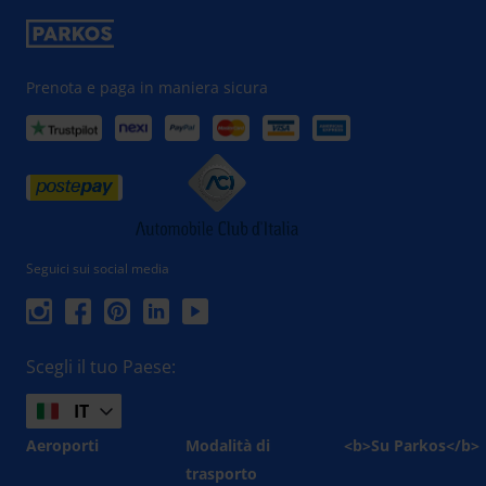
Prenota e paga in maniera sicura
Seguici sui social media
Scegli il tuo Paese:
IT
Aeroporti
Modalità di
<b>Su Parkos</b>
trasporto