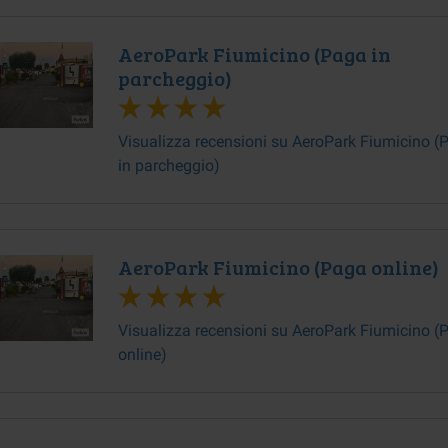
AeroPark Fiumicino (Paga in
parcheggio)
Visualizza recensioni su AeroPark Fiumicino (
in parcheggio)
AeroPark Fiumicino (Paga online)
Visualizza recensioni su AeroPark Fiumicino (
online)