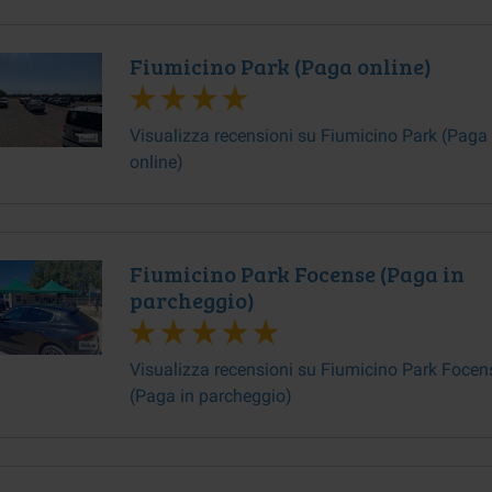
Fiumicino Park (Paga online)
Visualizza recensioni su Fiumicino Park (Paga
online)
Fiumicino Park Focense (Paga in
parcheggio)
Visualizza recensioni su Fiumicino Park Focen
(Paga in parcheggio)