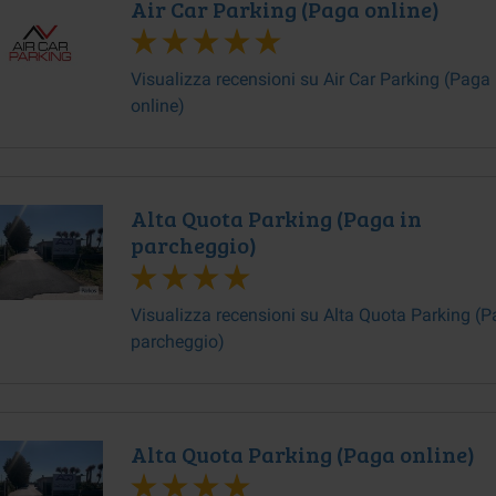
Air Car Parking (Paga online)
Visualizza recensioni su Air Car Parking (Paga
online)
Alta Quota Parking (Paga in
parcheggio)
Visualizza recensioni su Alta Quota Parking (P
parcheggio)
Alta Quota Parking (Paga online)