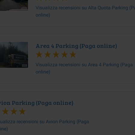
Visualizza recensioni su Alta Quota Parking (
online)
Area 4 Parking (Paga online)
Visualizza recensioni su Area 4 Parking (Paga
online)
ion Parking (Paga online)
ualizza recensioni su Avion Parking (Paga
ine)