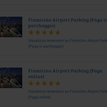
Fiumicino Airport Parking (Paga i
parcheggio)
Visualizza recensioni su Fiumicino Airport Par
(Paga in parcheggio)
Fiumicino Airport Parking (Paga
online)
Visualizza recensioni su Fiumicino Airport Par
(Paga online)