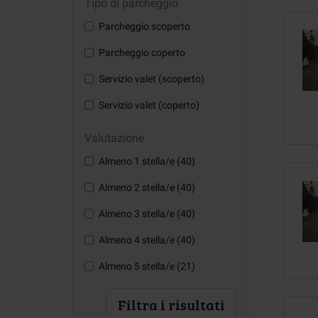
Tipo di parcheggio
Parcheggio scoperto
Parcheggio coperto
Servizio valet (scoperto)
Servizio valet (coperto)
Valutazione
Almeno 1 stella/e (40)
Almeno 2 stella/e (40)
Almeno 3 stella/e (40)
Almeno 4 stella/e (40)
Almeno 5 stella/e (21)
Filtra i risultati