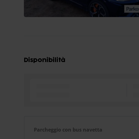
Disponibilità
Parcheggio con bus navetta