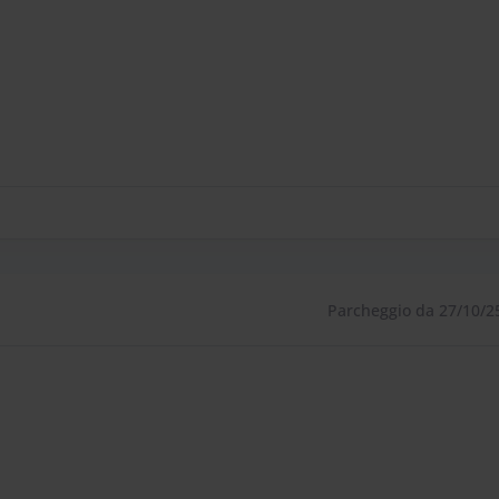
Parcheggio da 27/10/2