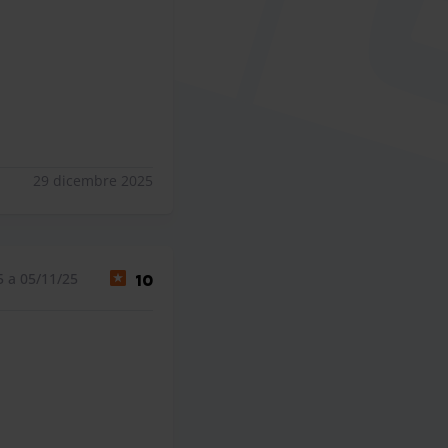
29 dicembre 2025
5 a 05/11/25
10