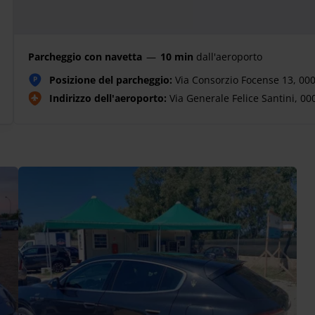
Parcheggio con navetta
—
10 min
dall'aeroporto
Posizione del parcheggio:
Via Consorzio Focense 13, 00
P
Indirizzo dell'aeroporto:
Via Generale Felice Santini, 00