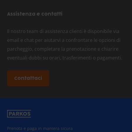
Assistenza e contatti
Il nostro team di assistenza clienti è disponibile via
email e chat per aiutarvi a confrontare le opzioni di
parcheggio, completare la prenotazione e chiarire
eventuali dubbi su orari, trasferimenti o pagamenti.
Contattaci
Prenota e paga in maniera sicura