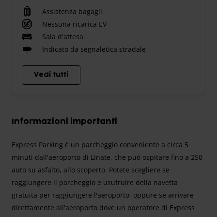
Assistenza bagagli
Nessuna ricarica EV
Sala d'attesa
Indicato da segnaletica stradale
Vedi tutti
Informazioni importanti
Express Parking è un parcheggio conveniente a circa 5
minuti dall'aeroporto di Linate, che può ospitare fino a 250
auto su asfalto, allo scoperto. Potete scegliere se
raggiungere il parcheggio e usufruire della navetta
gratuita per raggiungere l'aeroporto, oppure se arrivare
direttamente all'aeroporto dove un operatore di Express