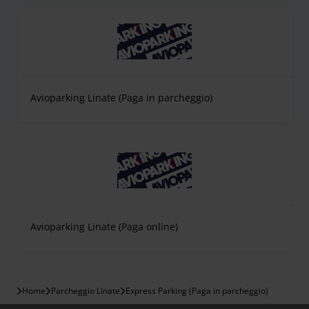
Avioparking Linate (Paga in parcheggio)
Avioparking Linate (Paga online)
Home
Parcheggio Linate
Express Parking (Paga in parcheggio)