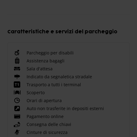
Caratteristiche e servizi del parcheggio
Parcheggio per disabili
Assistenza bagagli
Sala d'attesa
Indicato da segnaletica stradale
Trasporto a tutti i terminal
Scoperto
Orari di apertura
Auto non trasferite in depositi esterni
Pagamento online
Consegna delle chiavi
Cinture di sicurezza