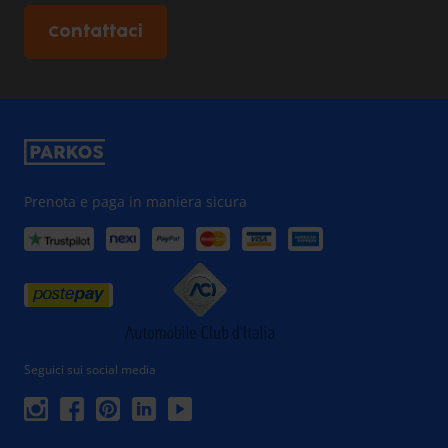
Contattaci
Prenota e paga in maniera sicura
Seguici sui social media