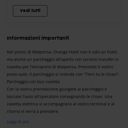
Vedi tutti
Informazioni importanti
Nei pressi di Malpensa, Orange Hotel non è solo un hotel,
ma anche un parcheggio all'aperto con servizio transfer in
navetta per l'Aeroporto di Malpensa. Prenotate il vostro
posto auto. Il parcheggio si intende con "Tieni tu le chiavi".
Parcheggio con bus navetta
Con la vostra prenotazione giungete al parcheggio e
lasciate l'auto all'operatore consegnando le chiavi. Una
navetta elettrica vi accompagnerà al vostro terminal e al
ritorno vi verrà a prendere.
Leggi di più