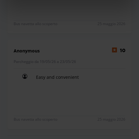
Bus navetta allo scoperto
25 maggio 2026
Anonymous
10
Parcheggio da 19/05/26 a 23/05/26
Easy and convenient
Easy and convenient
Bus navetta allo scoperto
25 maggio 2026