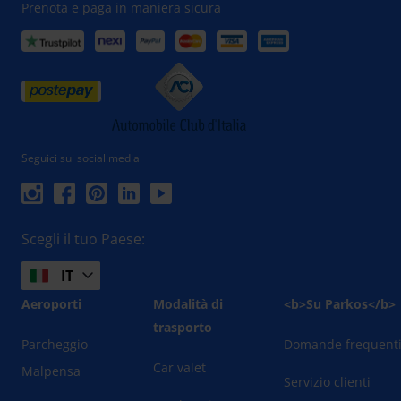
Prenota e paga in maniera sicura
Seguici sui social media
Scegli il tuo Paese:
IT
Aeroporti
Modalità di
<b>Su Parkos</b>
trasporto
Parcheggio
Domande frequent
Car valet
Malpensa
Servizio clienti