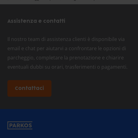
Assistenza e contatti
Il nostro team di assistenza clienti è disponibile via
email e chat per aiutarvi a confrontare le opzioni di
parcheggio, completare la prenotazione e chiarire
eventuali dubbi su orari, trasferimenti o pagamenti.
Contattaci