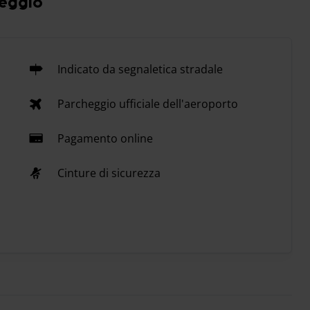
heggio
Indicato da segnaletica stradale
Parcheggio ufficiale dell'aeroporto
Pagamento online
Cinture di sicurezza