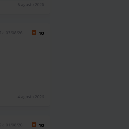
6 agosto 2026
6 a 03/08/26
10
4 agosto 2026
6 a 01/08/26
10