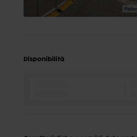
Disponibilità