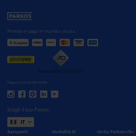
Prenota e paga in maniera sicura
Seguici sui social media
Scegli il tuo Paese:
IT
Aeroporti
Modalità di
<b>Su Parkos</b>