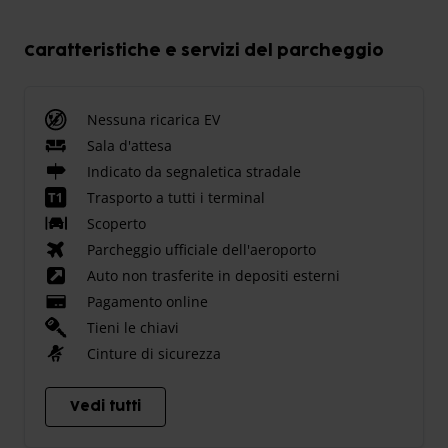
Caratteristiche e servizi del parcheggio
Nessuna ricarica EV
Sala d'attesa
Indicato da segnaletica stradale
Trasporto a tutti i terminal
Scoperto
Parcheggio ufficiale dell'aeroporto
Auto non trasferite in depositi esterni
Pagamento online
Tieni le chiavi
Cinture di sicurezza
Vedi tutti