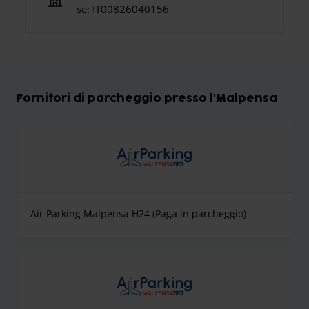
se:
IT00826040156
Fornitori di parcheggio presso l'Malpensa
Air Parking Malpensa H24 (Paga in parcheggio)