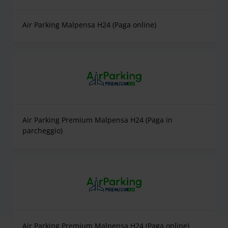
Air Parking Malpensa H24 (Paga online)
Air Parking Premium Malpensa H24 (Paga in
parcheggio)
Air Parking Premium Malpensa H24 (Paga online)