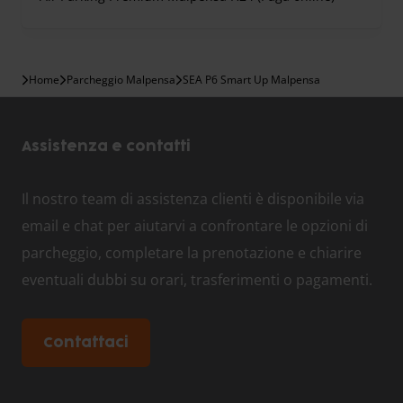
Home
Parcheggio Malpensa
SEA P6 Smart Up Malpensa
Assistenza e contatti
Il nostro team di assistenza clienti è disponibile via
email e chat per aiutarvi a confrontare le opzioni di
parcheggio, completare la prenotazione e chiarire
eventuali dubbi su orari, trasferimenti o pagamenti.
Contattaci