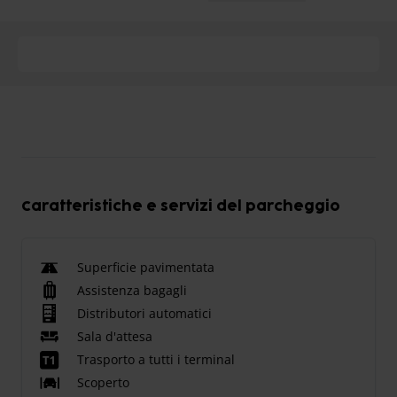
Caratteristiche e servizi del parcheggio
Superficie pavimentata
Assistenza bagagli
Distributori automatici
Sala d'attesa
Trasporto a tutti i terminal
Scoperto