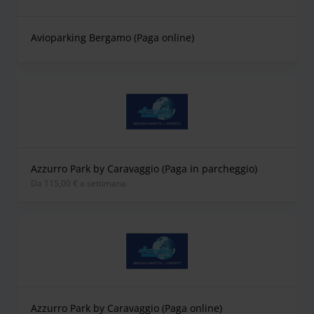
Avioparking Bergamo (Paga online)
Azzurro Park by Caravaggio (Paga in parcheggio)
Da 115,00 € a settimana
Azzurro Park by Caravaggio (Paga online)