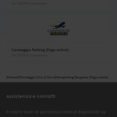
Da 100,00 € a settimana
Caravaggio Parking (Paga online)
Da 100,00 € a settimana
Home
Parcheggio Orio al Serio
Avioparking Bergamo (Paga online)
Assistenza e contatti
Il nostro team di assistenza clienti è disponibile via