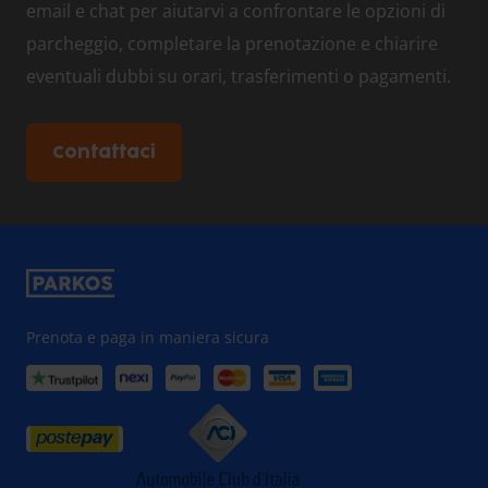
email e chat per aiutarvi a confrontare le opzioni di
parcheggio, completare la prenotazione e chiarire
eventuali dubbi su orari, trasferimenti o pagamenti.
Contattaci
Prenota e paga in maniera sicura