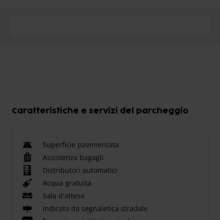
Caratteristiche e servizi del parcheggio
Superficie pavimentata
Assistenza bagagli
Distributori automatici
Acqua gratuita
Sala d'attesa
Indicato da segnaletica stradale