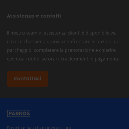
Assistenza e contatti
Il nostro team di assistenza clienti è disponibile via
email e chat per aiutarvi a confrontare le opzioni di
parcheggio, completare la prenotazione e chiarire
eventuali dubbi su orari, trasferimenti o pagamenti.
Contattaci
Prenota e paga in maniera sicura