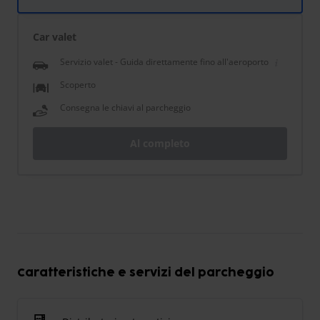
Car valet
Servizio valet - Guida direttamente fino all'aeroporto
Scoperto
Consegna le chiavi al parcheggio
Al completo
Caratteristiche e servizi del parcheggio