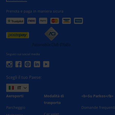
Prenota e paga in maniera sicura
Seguici sui social media
Scegli il tuo Paese:
IT
Aeroporti
Modalità di
<b>Su Parkos</b>
trasporto
Parcheggio
Domande frequent
Car valet