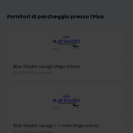
Fornitori di parcheggio presso l'Pisa
Blue Shades Garage (Paga online)
Da 240,00 € a settimana
Blue Shades Garage + 1 notte (Paga online)
Da 250,00 € a settimana