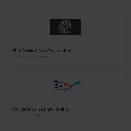
Elite Parking Pisa (Paga online)
Da 160,00 € a settimana
Fly Parking Pisa (Paga online)
Da 75,00 € a settimana