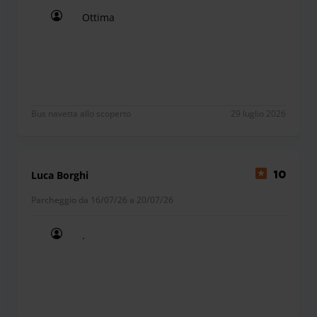
Ottima
Ottima
Bus navetta allo scoperto
29 luglio 2026
Luca Borghi
10
Parcheggio da 16/07/26 a 20/07/26
.
.