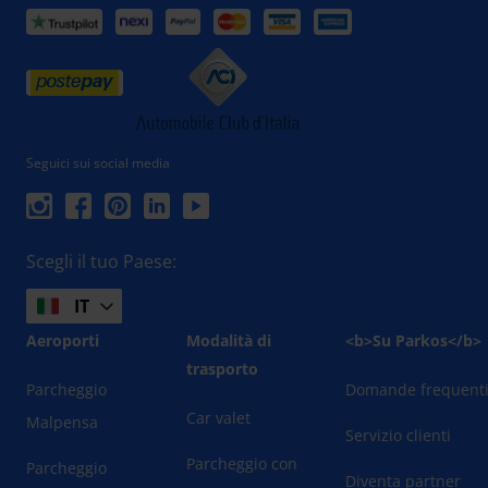
Seguici sui social media
Scegli il tuo Paese:
IT
Aeroporti
Modalità di
<b>Su Parkos</b>
trasporto
Parcheggio
Domande frequent
Car valet
Malpensa
Servizio clienti
Parcheggio con
Parcheggio
Diventa partner