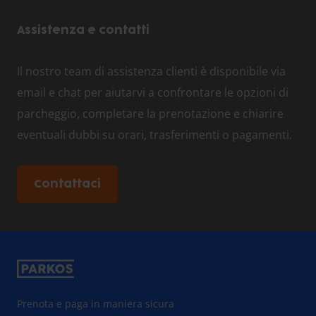
Assistenza e contatti
Il nostro team di assistenza clienti è disponibile via
email e chat per aiutarvi a confrontare le opzioni di
parcheggio, completare la prenotazione e chiarire
eventuali dubbi su orari, trasferimenti o pagamenti.
Contattaci
Prenota e paga in maniera sicura