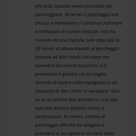
alle 6.00, quando avevo prenotato per
parcheggiare. All'arrivo il parcheggio era
chiuso, e nonostante il continuo citofonare
e telefonare ai numeri dedicati, non ho
ricevuto alcuna risposta. Solo dopo più di
20 minuti di attesa davanti al parcheggio
insieme ad altri clienti che come me
dovevano lasciare la macchina, si è
presentato il gestore con la moglie,
dicendo di essere stato impegnato in un
trasporto di altri clienti in aeroporto. Non
so se occorrono due persone in una sola
auto per portare ipotetici clienti a
destinazione. Al rientro, chiamo al
parcheggio affinché mi vengano a
prendere in aeroporto e mi viene detto