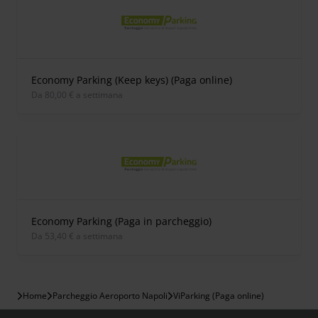
Economy Parking (Keep keys) (Paga online)
Da 80,00 € a settimana
Economy Parking (Paga in parcheggio)
Da 53,40 € a settimana
Home
Parcheggio Aeroporto Napoli
ViParking (Paga online)