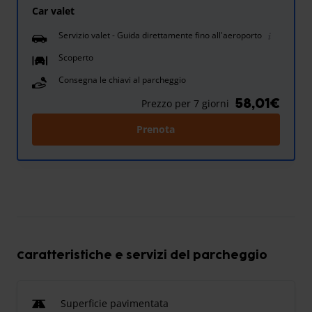
Car valet
Servizio valet - Guida direttamente fino all'aeroporto
Scoperto
Consegna le chiavi al parcheggio
58,01€
Prezzo per 7 giorni
Prenota
Caratteristiche e servizi del parcheggio
Superficie pavimentata